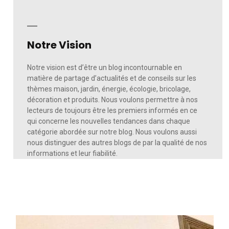
Notre Vision
Notre vision est d’être un blog incontournable en
matière de partage d’actualités et de conseils sur les
thèmes maison, jardin, énergie, écologie, bricolage,
décoration et produits. Nous voulons permettre à nos
lecteurs de toujours être les premiers informés en ce
qui concerne les nouvelles tendances dans chaque
catégorie abordée sur notre blog. Nous voulons aussi
nous distinguer des autres blogs de par la qualité de nos
informations et leur fiabilité.