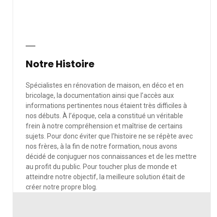
Notre Histoire
Spécialistes en rénovation de maison, en déco et en
bricolage, la documentation ainsi que l’accès aux
informations pertinentes nous étaient très difficiles à
nos débuts. À l’époque, cela a constitué un véritable
frein à notre compréhension et maîtrise de certains
sujets. Pour donc éviter que l’histoire ne se répète avec
nos frères, à la fin de notre formation, nous avons
décidé de conjuguer nos connaissances et de les mettre
au profit du public. Pour toucher plus de monde et
atteindre notre objectif, la meilleure solution était de
créer notre propre blog.