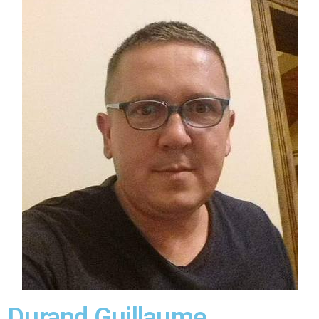
Durand Guillaume