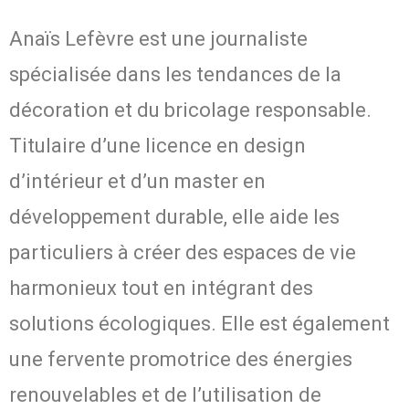
Anaïs Lefèvre est une journaliste
spécialisée dans les tendances de la
décoration et du bricolage responsable.
Titulaire d’une licence en design
d’intérieur et d’un master en
développement durable, elle aide les
particuliers à créer des espaces de vie
harmonieux tout en intégrant des
solutions écologiques. Elle est également
une fervente promotrice des énergies
renouvelables et de l’utilisation de