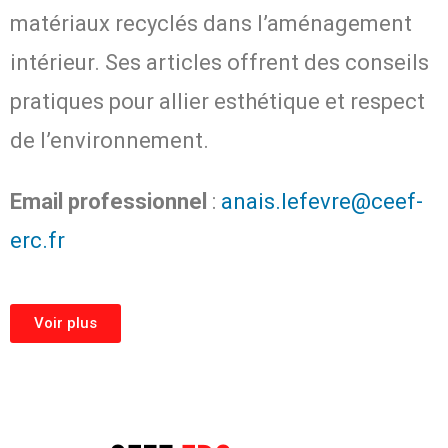
matériaux recyclés dans l’aménagement
intérieur. Ses articles offrent des conseils
pratiques pour allier esthétique et respect
de l’environnement.
Email professionnel
:
anais.lefevre@ceef-
erc.fr
Voir plus