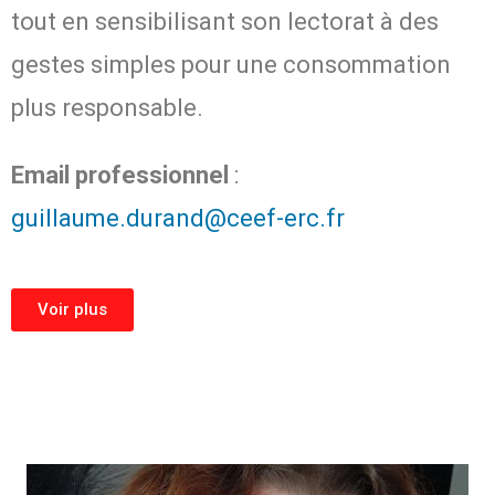
tout en sensibilisant son lectorat à des
gestes simples pour une consommation
plus responsable.
Email professionnel
:
guillaume.durand@ceef-erc.fr
Voir plus