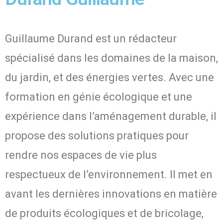
Guillaume Durand est un rédacteur
spécialisé dans les domaines de la maison,
du jardin, et des énergies vertes. Avec une
formation en génie écologique et une
expérience dans l’aménagement durable, il
propose des solutions pratiques pour
rendre nos espaces de vie plus
respectueux de l’environnement. Il met en
avant les dernières innovations en matière
de produits écologiques et de bricolage,