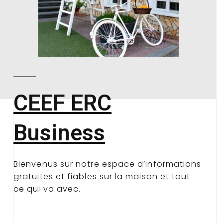
CEEF ERC
Business
Bienvenus sur notre espace d’informations
gratuites et fiables sur la maison et tout
ce qui va avec.